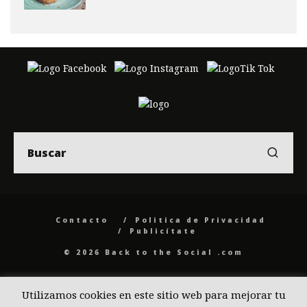
Contacto
Politica de Privacidad
Publicítate
© 2026 Back to the Social .com
Utilizamos cookies en este sitio web para mejorar tu