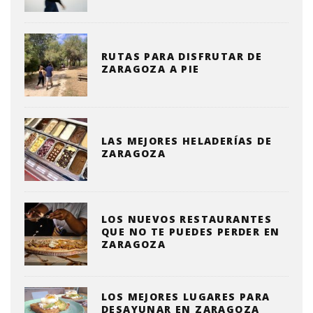
RUTAS PARA DISFRUTAR DE
ZARAGOZA A PIE
LAS MEJORES HELADERÍAS DE
ZARAGOZA
LOS NUEVOS RESTAURANTES
QUE NO TE PUEDES PERDER EN
ZARAGOZA
LOS MEJORES LUGARES PARA
DESAYUNAR EN ZARAGOZA