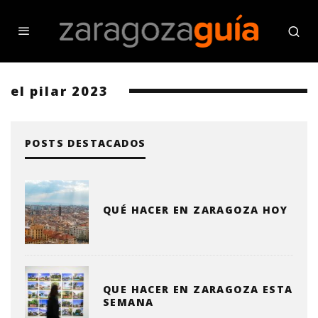
el pilar 2023
POSTS DESTACADOS
QUÉ HACER EN ZARAGOZA HOY
QUE HACER EN ZARAGOZA ESTA
SEMANA