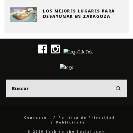
LOS MEJORES LUGARES PARA
DESAYUNAR EN ZARAGOZA
Contacto
Politica de Privacidad
Publicítate
© 2026 Back to the Social .com