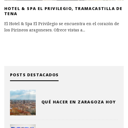
HOTEL & SPA EL PRIVILEGIO, TRAMACASTILLA DE
TENA
El Hotel & Spa El Privilegio se encuentra en el corazón de
los Pirineos aragoneses. Ofrece vistas a
...
POSTS DESTACADOS
QUÉ HACER EN ZARAGOZA HOY