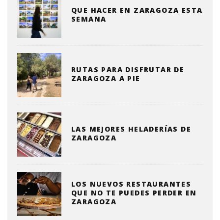
QUE HACER EN ZARAGOZA ESTA
SEMANA
RUTAS PARA DISFRUTAR DE
ZARAGOZA A PIE
LAS MEJORES HELADERÍAS DE
ZARAGOZA
LOS NUEVOS RESTAURANTES
QUE NO TE PUEDES PERDER EN
ZARAGOZA