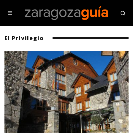
El Privilegio