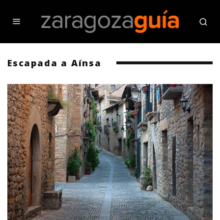
Escapada a Aínsa