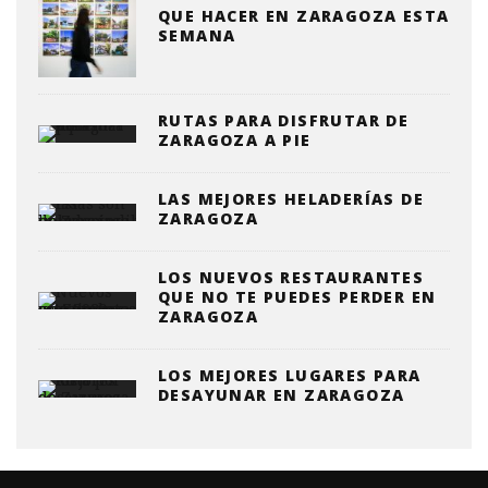
QUE HACER EN ZARAGOZA ESTA
SEMANA
RUTAS PARA DISFRUTAR DE
ZARAGOZA A PIE
LAS MEJORES HELADERÍAS DE
ZARAGOZA
LOS NUEVOS RESTAURANTES
QUE NO TE PUEDES PERDER EN
ZARAGOZA
LOS MEJORES LUGARES PARA
DESAYUNAR EN ZARAGOZA