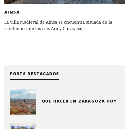
AÍNSA
La villa medieval de Aínsa se encuentra situada en la
confluencia de los ríos Ara y Cinca, bajo
...
POSTS DESTACADOS
QUÉ HACER EN ZARAGOZA HOY