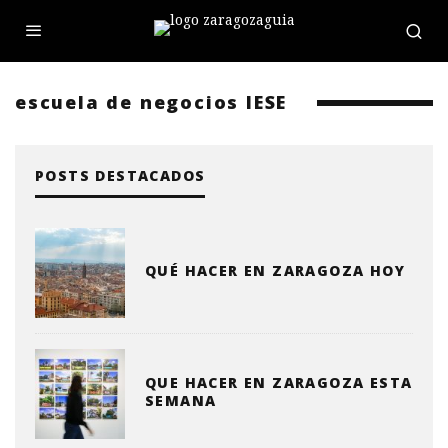
escuela de negocios IESE
POSTS DESTACADOS
QUÉ HACER EN ZARAGOZA HOY
QUE HACER EN ZARAGOZA ESTA
SEMANA