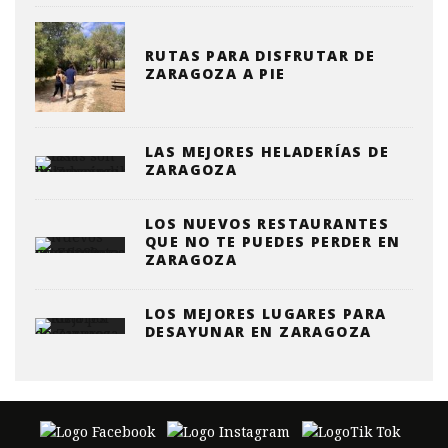
RUTAS PARA DISFRUTAR DE
ZARAGOZA A PIE
LAS MEJORES HELADERÍAS DE
ZARAGOZA
LOS NUEVOS RESTAURANTES
QUE NO TE PUEDES PERDER EN
ZARAGOZA
LOS MEJORES LUGARES PARA
DESAYUNAR EN ZARAGOZA