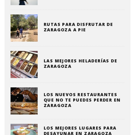
RUTAS PARA DISFRUTAR DE
ZARAGOZA A PIE
LAS MEJORES HELADERÍAS DE
ZARAGOZA
LOS NUEVOS RESTAURANTES
QUE NO TE PUEDES PERDER EN
ZARAGOZA
LOS MEJORES LUGARES PARA
DESAYUNAR EN ZARAGOZA