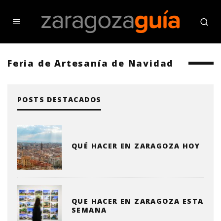
Feria de Artesanía de Navidad
POSTS DESTACADOS
QUÉ HACER EN ZARAGOZA HOY
QUE HACER EN ZARAGOZA ESTA
SEMANA