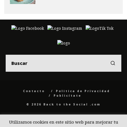
Contacto
Politica de Privacidad
Publicítate
© 2026 Back to the Social .com
Utilizamos cookies en este sitio web para mejorar tu