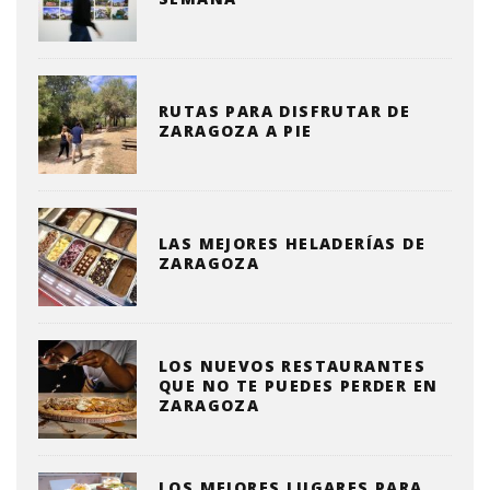
RUTAS PARA DISFRUTAR DE
ZARAGOZA A PIE
LAS MEJORES HELADERÍAS DE
ZARAGOZA
LOS NUEVOS RESTAURANTES
QUE NO TE PUEDES PERDER EN
ZARAGOZA
LOS MEJORES LUGARES PARA