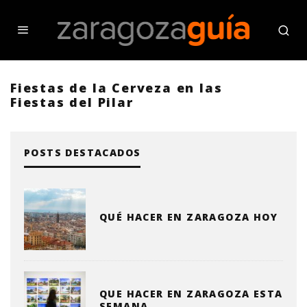
Fiestas de la Cerveza en las
Fiestas del Pilar
POSTS DESTACADOS
QUÉ HACER EN ZARAGOZA HOY
QUE HACER EN ZARAGOZA ESTA
SEMANA