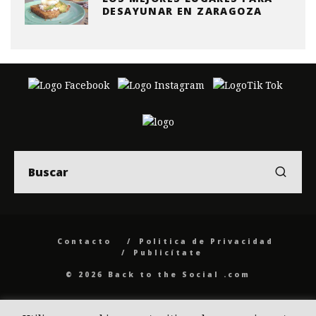
DESAYUNAR EN ZARAGOZA
Contacto
Politica de Privacidad
Publicítate
© 2026 Back to the Social .com