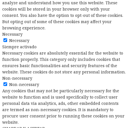
analyze and understand how you use this website. These
cookies will be stored in your browser only with your
consent. You also have the option to opt-out of these cookies.
But opting out of some of these cookies may affect your
browsing experience.
Necessary
Necessary
Siempre activado
Necessary cookies are absolutely essential for the website to
function properly. This category only includes cookies that
ensures basic functionalities and security features of the
website. These cookies do not store any personal information.
Non-necessary
Non-necessary
Any cookies that may not be particularly necessary for the
website to function and is used specifically to collect user
personal data via analytics, ads, other embedded contents
are termed as non-necessary cookies. It is mandatory to
procure user consent prior to running these cookies on your
website.