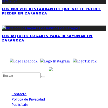
LOS NUEVOS RESTAURANTES QUE NO TE PUEDES
PERDER EN ZARAGOZA
LOS MEJORES LUGARES PARA DESAYUNAR EN
ZARAGOZA
Contacto
Politica de Privacidad
Publicítate