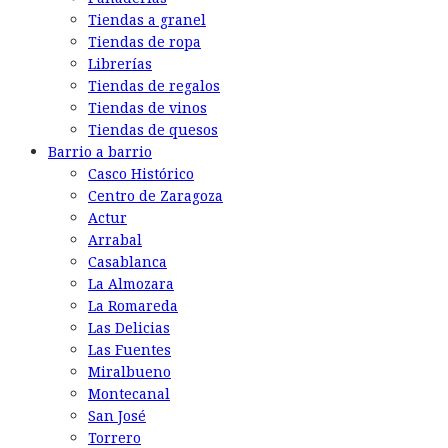
Tiendas a granel
Tiendas de ropa
Librerías
Tiendas de regalos
Tiendas de vinos
Tiendas de quesos
Barrio a barrio
Casco Histórico
Centro de Zaragoza
Actur
Arrabal
Casablanca
La Almozara
La Romareda
Las Delicias
Las Fuentes
Miralbueno
Montecanal
San José
Torrero