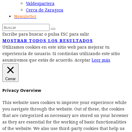
Valdespartera
Cerca de Zaragoza
Newsletter
Escribe para buscar o pulsa ESC para salir
MOSTRAR TODOS LOS RESULTADOS
Utilizamos cookies en este sitio web para mejorar tu
experiencia de usuario. Si continúas utilizando este sitio
asumiremos que estás de acuerdo.
Aceptar
Leer más
Cerrar
Privacy Overview
This website uses cookies to improve your experience while
you navigate through the website. Out of these, the cookies
that are categorized as necessary are stored on your browser
as they are essential for the working of basic functionalities
of the website. We also use third-party cookies that help us