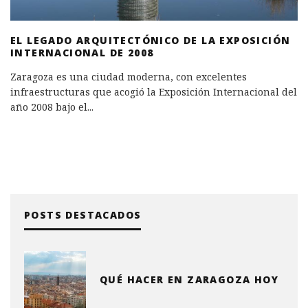
EL LEGADO ARQUITECTÓNICO DE LA EXPOSICIÓN
INTERNACIONAL DE 2008
Zaragoza es una ciudad moderna, con excelentes
infraestructuras que acogió la Exposición Internacional del
año 2008 bajo el
...
POSTS DESTACADOS
QUÉ HACER EN ZARAGOZA HOY