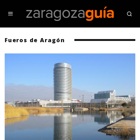
Fueros de Aragón