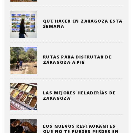
QUE HACER EN ZARAGOZA ESTA
SEMANA
RUTAS PARA DISFRUTAR DE
ZARAGOZA A PIE
LAS MEJORES HELADERÍAS DE
ZARAGOZA
LOS NUEVOS RESTAURANTES
QUE NO TE PUEDES PERDER EN