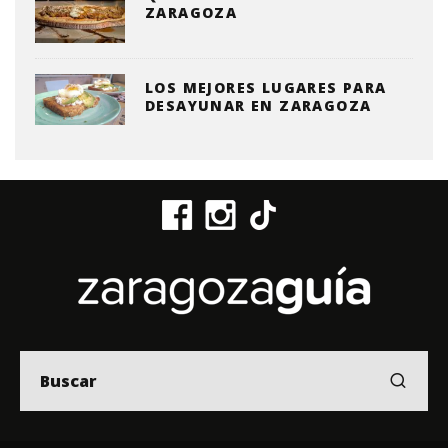
ZARAGOZA
LOS MEJORES LUGARES PARA
DESAYUNAR EN ZARAGOZA