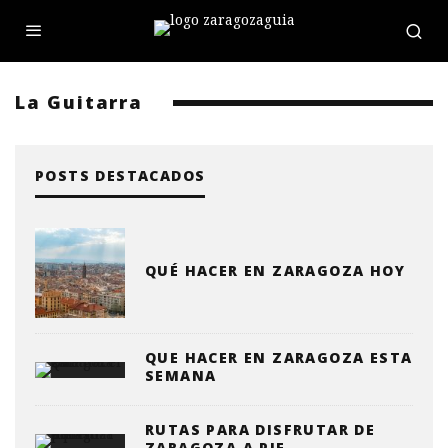
La Guitarra
POSTS DESTACADOS
QUÉ HACER EN ZARAGOZA HOY
QUE HACER EN ZARAGOZA ESTA
SEMANA
RUTAS PARA DISFRUTAR DE
ZARAGOZA A PIE