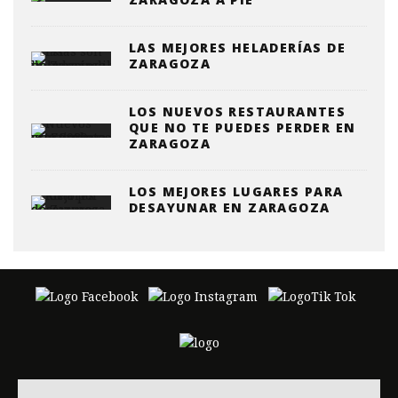
LAS MEJORES HELADERÍAS DE
ZARAGOZA
LOS NUEVOS RESTAURANTES
QUE NO TE PUEDES PERDER EN
ZARAGOZA
LOS MEJORES LUGARES PARA
DESAYUNAR EN ZARAGOZA