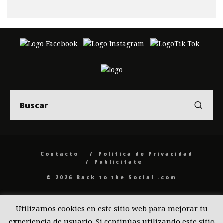
Contacto
Politica de Privacidad
Publicítate
© 2026 Back to the Social .com
Utilizamos cookies en este sitio web para mejorar tu
experiencia de usuario. Si continúas utilizando este sitio