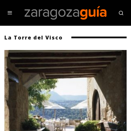
La Torre del Visco