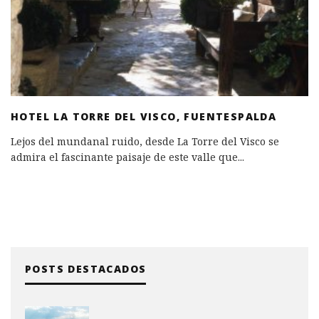
HOTEL LA TORRE DEL VISCO, FUENTESPALDA
Lejos del mundanal ruido, desde La Torre del Visco se
admira el fascinante paisaje de este valle que
...
POSTS DESTACADOS