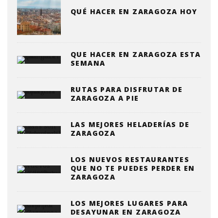
QUÉ HACER EN ZARAGOZA HOY
QUE HACER EN ZARAGOZA ESTA
SEMANA
RUTAS PARA DISFRUTAR DE
ZARAGOZA A PIE
LAS MEJORES HELADERÍAS DE
ZARAGOZA
LOS NUEVOS RESTAURANTES
QUE NO TE PUEDES PERDER EN
ZARAGOZA
LOS MEJORES LUGARES PARA
DESAYUNAR EN ZARAGOZA