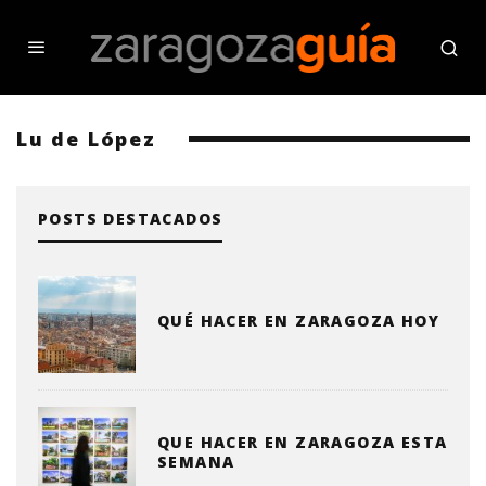
Lu de López
POSTS DESTACADOS
QUÉ HACER EN ZARAGOZA HOY
QUE HACER EN ZARAGOZA ESTA
SEMANA