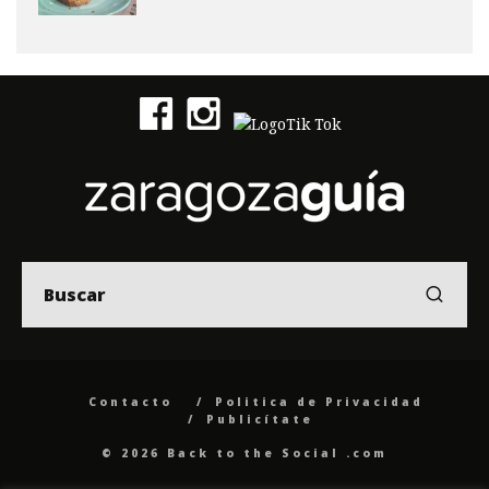
Contacto
Politica de Privacidad
Publicítate
© 2026 Back to the Social .com