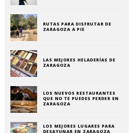
RUTAS PARA DISFRUTAR DE
ZARAGOZA A PIE
LAS MEJORES HELADERÍAS DE
ZARAGOZA
LOS NUEVOS RESTAURANTES
QUE NO TE PUEDES PERDER EN
ZARAGOZA
LOS MEJORES LUGARES PARA
DESAYUNAR EN ZARAGOZA