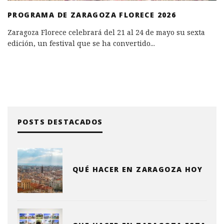
PROGRAMA DE ZARAGOZA FLORECE 2026
Zaragoza Florece celebrará del 21 al 24 de mayo su sexta
edición, un festival que se ha convertido
...
POSTS DESTACADOS
QUÉ HACER EN ZARAGOZA HOY