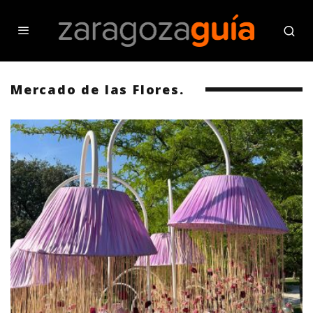
Mercado de las Flores.