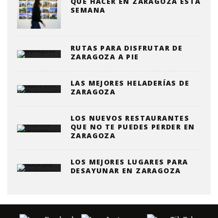
QUE HACER EN ZARAGOZA ESTA
SEMANA
RUTAS PARA DISFRUTAR DE
ZARAGOZA A PIE
LAS MEJORES HELADERÍAS DE
ZARAGOZA
LOS NUEVOS RESTAURANTES
QUE NO TE PUEDES PERDER EN
ZARAGOZA
LOS MEJORES LUGARES PARA
DESAYUNAR EN ZARAGOZA