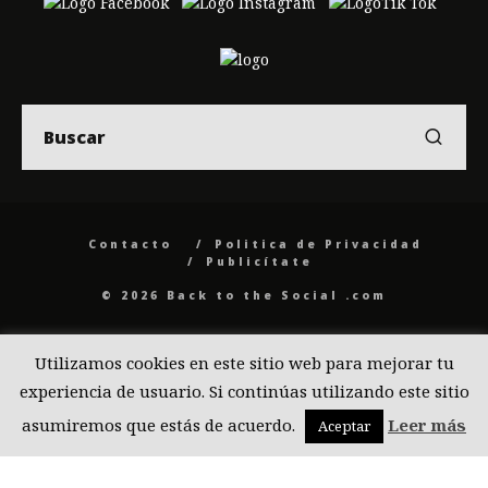
Contacto
Politica de Privacidad
Publicítate
© 2026 Back to the Social .com
Utilizamos cookies en este sitio web para mejorar tu
experiencia de usuario. Si continúas utilizando este sitio
asumiremos que estás de acuerdo.
Leer más
Aceptar