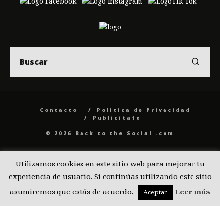
Contacto
Politica de Privacidad
Publicítate
© 2026 Back to the Social .com
Utilizamos cookies en este sitio web para mejorar tu
experiencia de usuario. Si continúas utilizando este sitio
asumiremos que estás de acuerdo.
Leer más
Aceptar