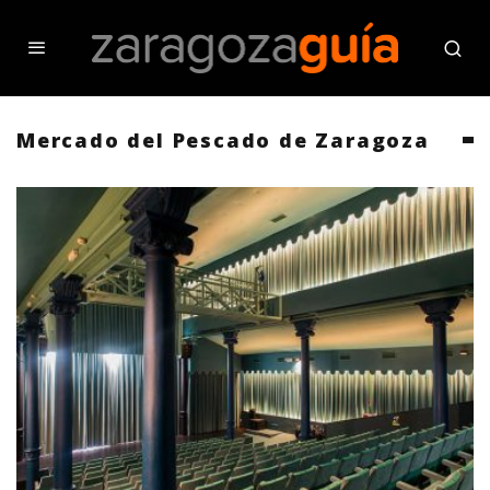
Mercado del Pescado de Zaragoza