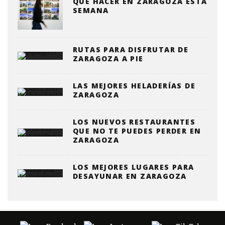
QUE HACER EN ZARAGOZA ESTA
SEMANA
RUTAS PARA DISFRUTAR DE
ZARAGOZA A PIE
LAS MEJORES HELADERÍAS DE
ZARAGOZA
LOS NUEVOS RESTAURANTES
QUE NO TE PUEDES PERDER EN
ZARAGOZA
LOS MEJORES LUGARES PARA
DESAYUNAR EN ZARAGOZA