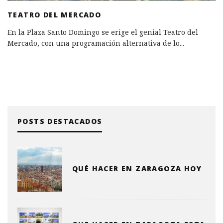
TEATRO DEL MERCADO
En la Plaza Santo Domingo se erige el genial Teatro del
Mercado, con una programación alternativa de lo
...
POSTS DESTACADOS
QUÉ HACER EN ZARAGOZA HOY