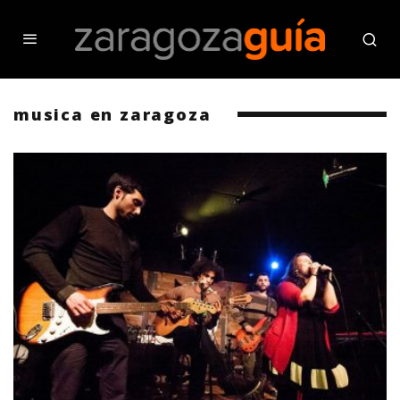
musica en zaragoza