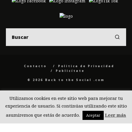
Contacto
Politica de Privacidad
Publicítate
© 2026 Back to the Social .com
Utilizamos cookies en este sitio web para mejorar tu
experiencia de usuario. Si continúas utilizando este sitio
asumiremos que estás de acuerdo.
Leer más
Aceptar