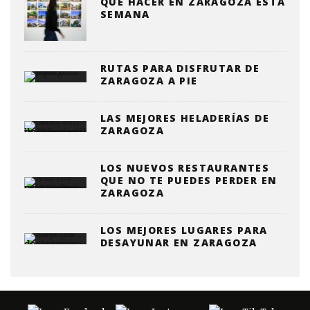
QUE HACER EN ZARAGOZA ESTA
SEMANA
RUTAS PARA DISFRUTAR DE
ZARAGOZA A PIE
LAS MEJORES HELADERÍAS DE
ZARAGOZA
LOS NUEVOS RESTAURANTES
QUE NO TE PUEDES PERDER EN
ZARAGOZA
LOS MEJORES LUGARES PARA
DESAYUNAR EN ZARAGOZA