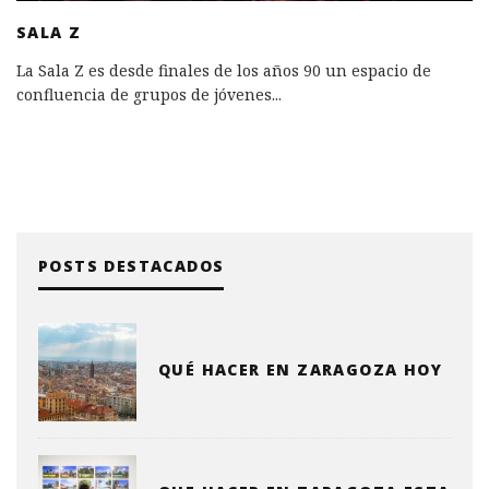
SALA Z
La Sala Z es desde finales de los años 90 un espacio de
confluencia de grupos de jóvenes
...
POSTS DESTACADOS
QUÉ HACER EN ZARAGOZA HOY