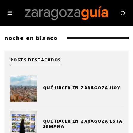
noche en blanco
POSTS DESTACADOS
QUÉ HACER EN ZARAGOZA HOY
QUE HACER EN ZARAGOZA ESTA
SEMANA