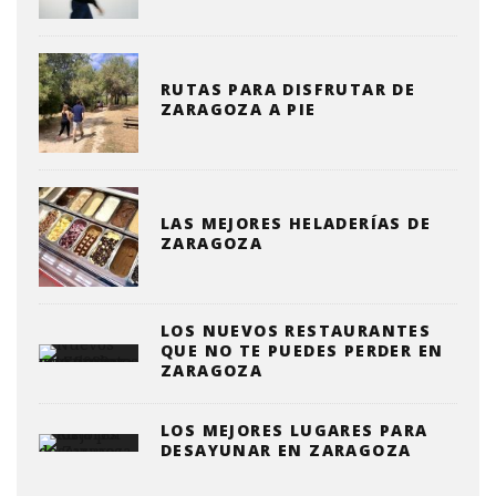
RUTAS PARA DISFRUTAR DE
ZARAGOZA A PIE
LAS MEJORES HELADERÍAS DE
ZARAGOZA
LOS NUEVOS RESTAURANTES
QUE NO TE PUEDES PERDER EN
ZARAGOZA
LOS MEJORES LUGARES PARA
DESAYUNAR EN ZARAGOZA