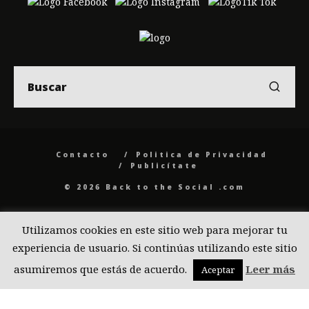
Contacto
Politica de Privacidad
Publicítate
© 2026 Back to the Social .com
Utilizamos cookies en este sitio web para mejorar tu
experiencia de usuario. Si continúas utilizando este sitio
asumiremos que estás de acuerdo.
Leer más
Aceptar