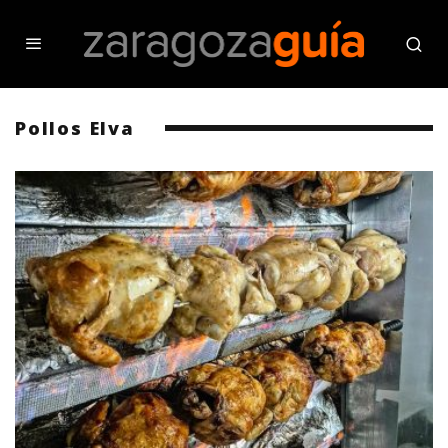
Pollos Elva