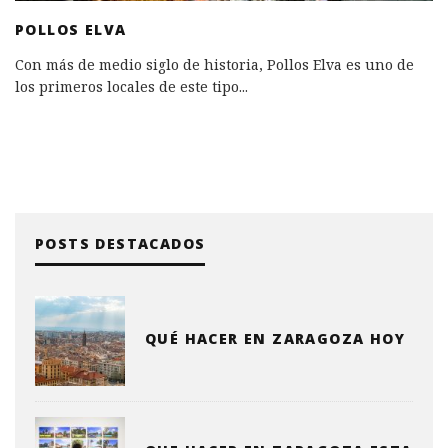
POLLOS ELVA
Con más de medio siglo de historia, Pollos Elva es uno de
los primeros locales de este tipo
...
POSTS DESTACADOS
QUÉ HACER EN ZARAGOZA HOY