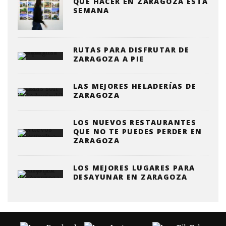
QUE HACER EN ZARAGOZA ESTA
SEMANA
RUTAS PARA DISFRUTAR DE
ZARAGOZA A PIE
LAS MEJORES HELADERÍAS DE
ZARAGOZA
LOS NUEVOS RESTAURANTES
QUE NO TE PUEDES PERDER EN
ZARAGOZA
LOS MEJORES LUGARES PARA
DESAYUNAR EN ZARAGOZA