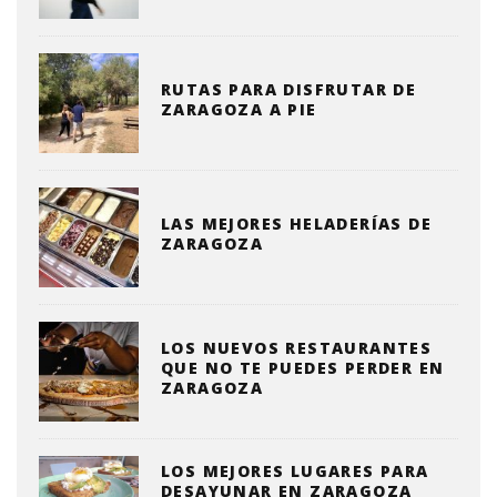
RUTAS PARA DISFRUTAR DE
ZARAGOZA A PIE
LAS MEJORES HELADERÍAS DE
ZARAGOZA
LOS NUEVOS RESTAURANTES
QUE NO TE PUEDES PERDER EN
ZARAGOZA
LOS MEJORES LUGARES PARA
DESAYUNAR EN ZARAGOZA