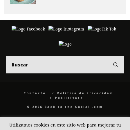
Contacto
Politica de Privacidad
Publicítate
© 2026 Back to the Social .com
Utilizamos cookies en este sitio web para mejorar tu