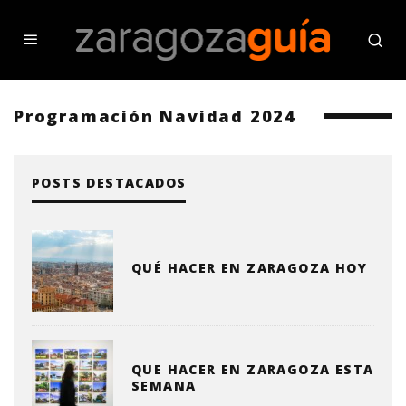
Programación Navidad 2024
POSTS DESTACADOS
QUÉ HACER EN ZARAGOZA HOY
QUE HACER EN ZARAGOZA ESTA
SEMANA