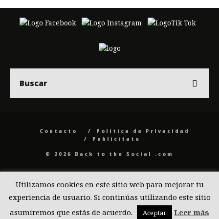
Contacto
Politica de Privacidad
Publicítate
© 2026 Back to the Social .com
Utilizamos cookies en este sitio web para mejorar tu
experiencia de usuario. Si continúas utilizando este sitio
asumiremos que estás de acuerdo.
Leer más
Aceptar