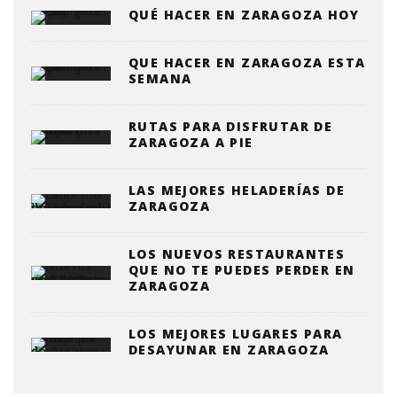
QUÉ HACER EN ZARAGOZA HOY
QUE HACER EN ZARAGOZA ESTA
SEMANA
RUTAS PARA DISFRUTAR DE
ZARAGOZA A PIE
LAS MEJORES HELADERÍAS DE
ZARAGOZA
LOS NUEVOS RESTAURANTES
QUE NO TE PUEDES PERDER EN
ZARAGOZA
LOS MEJORES LUGARES PARA
DESAYUNAR EN ZARAGOZA