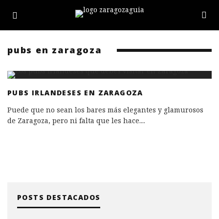
pubs en zaragoza
PUBS IRLANDESES EN ZARAGOZA
Puede que no sean los bares más elegantes y glamurosos
de Zaragoza, pero ni falta que les hace.
...
POSTS DESTACADOS