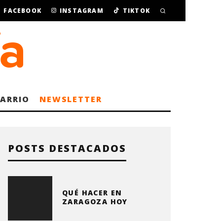
FACEBOOK
INSTAGRAM
TIKTOK
BARRIO
NEWSLETTER
POSTS DESTACADOS
QUÉ HACER EN
ZARAGOZA HOY