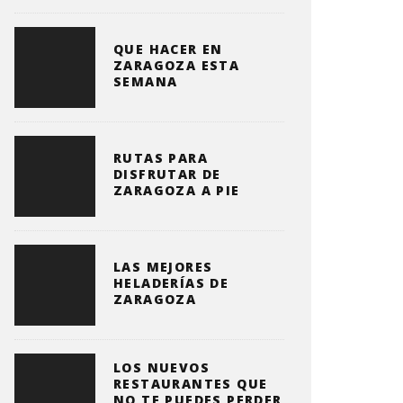
QUE HACER EN
ZARAGOZA ESTA
SEMANA
RUTAS PARA
DISFRUTAR DE
ZARAGOZA A PIE
LAS MEJORES
HELADERÍAS DE
ZARAGOZA
LOS NUEVOS
RESTAURANTES QUE
NO TE PUEDES PERDER