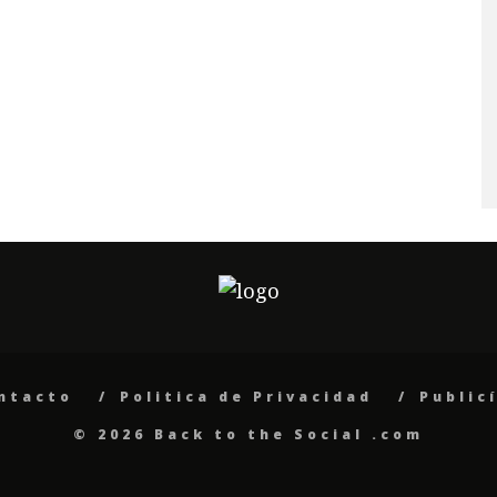
ntacto
Politica de Privacidad
Public
© 2026 Back to the Social .com