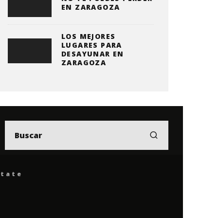
EN ZARAGOZA
LOS MEJORES
LUGARES PARA
DESAYUNAR EN
ZARAGOZA
ítate