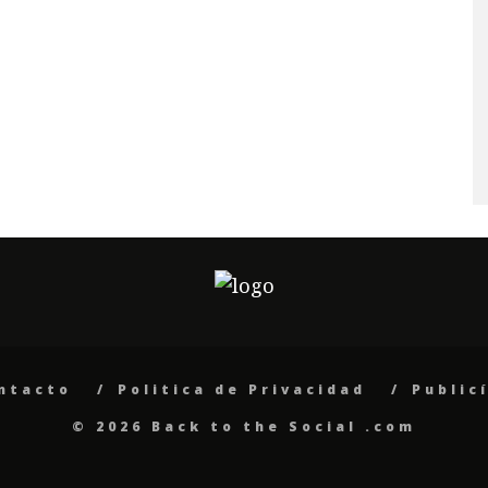
ntacto
Politica de Privacidad
Public
© 2026 Back to the Social .com