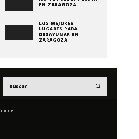
EN ZARAGOZA
LOS MEJORES
LUGARES PARA
DESAYUNAR EN
ZARAGOZA
ítate