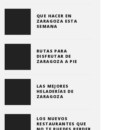
QUE HACER EN
ZARAGOZA ESTA
SEMANA
RUTAS PARA
DISFRUTAR DE
ZARAGOZA A PIE
LAS MEJORES
HELADERÍAS DE
ZARAGOZA
LOS NUEVOS
RESTAURANTES QUE
NO TE PUEDES PERDER