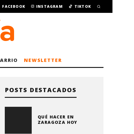
FACEBOOK
INSTAGRAM
TIKTOK
BARRIO
NEWSLETTER
POSTS DESTACADOS
QUÉ HACER EN
ZARAGOZA HOY