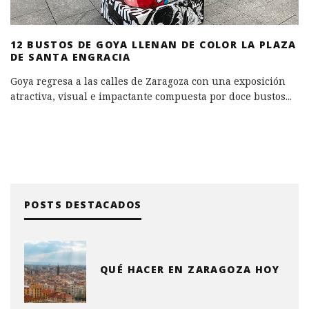
12 BUSTOS DE GOYA LLENAN DE COLOR LA PLAZA
DE SANTA ENGRACIA
Goya regresa a las calles de Zaragoza con una exposición
atractiva, visual e impactante compuesta por doce bustos
...
POSTS DESTACADOS
QUÉ HACER EN ZARAGOZA HOY