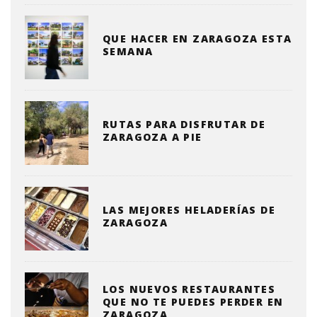
QUE HACER EN ZARAGOZA ESTA
SEMANA
RUTAS PARA DISFRUTAR DE
ZARAGOZA A PIE
LAS MEJORES HELADERÍAS DE
ZARAGOZA
LOS NUEVOS RESTAURANTES
QUE NO TE PUEDES PERDER EN
ZARAGOZA