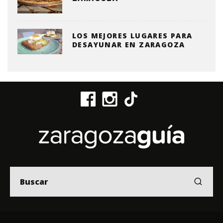
LOS MEJORES LUGARES PARA
DESAYUNAR EN ZARAGOZA