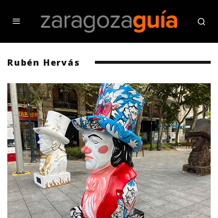
Rubén Hervás