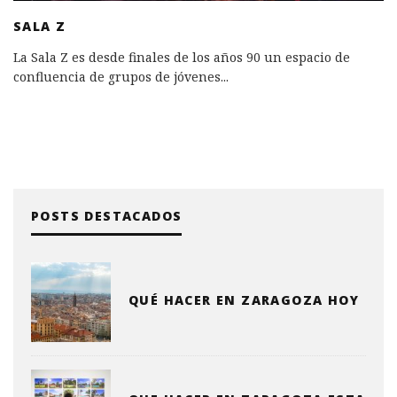
SALA Z
La Sala Z es desde finales de los años 90 un espacio de
confluencia de grupos de jóvenes
...
POSTS DESTACADOS
QUÉ HACER EN ZARAGOZA HOY