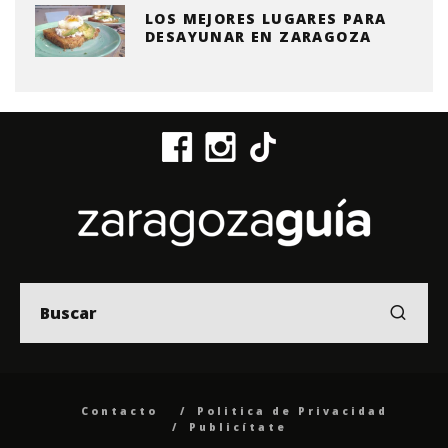
LOS MEJORES LUGARES PARA
DESAYUNAR EN ZARAGOZA
Contacto
Politica de Privacidad
Publicítate