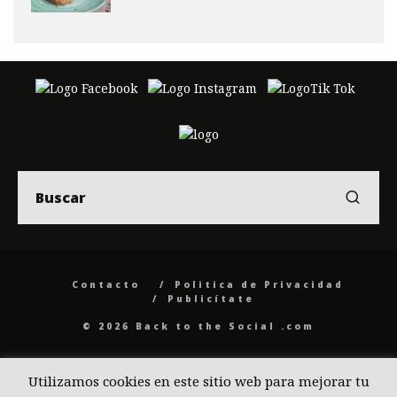
Contacto
Politica de Privacidad
Publicítate
© 2026 Back to the Social .com
Utilizamos cookies en este sitio web para mejorar tu