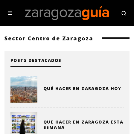
Sector Centro de Zaragoza
POSTS DESTACADOS
QUÉ HACER EN ZARAGOZA HOY
QUE HACER EN ZARAGOZA ESTA
SEMANA