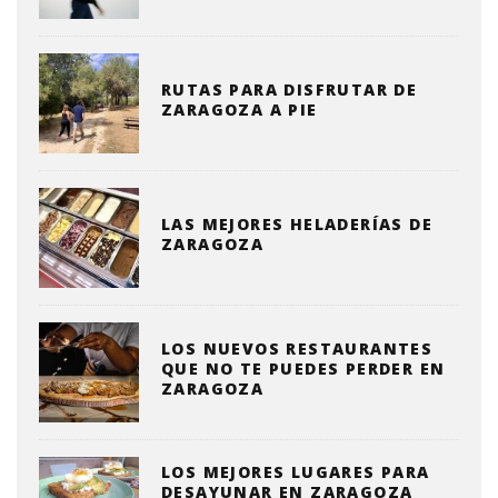
RUTAS PARA DISFRUTAR DE
ZARAGOZA A PIE
LAS MEJORES HELADERÍAS DE
ZARAGOZA
LOS NUEVOS RESTAURANTES
QUE NO TE PUEDES PERDER EN
ZARAGOZA
LOS MEJORES LUGARES PARA
DESAYUNAR EN ZARAGOZA