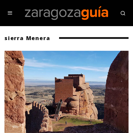
sierra Menera