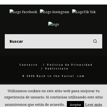
Contacto
Politica de Privacidad
Publicítate
© 2026 Back to the Social .com
Utilizamos cookies en este sitio web para mejorar tu
experiencia de usuario. Si continúas utilizando este sitio
asumiremos que estás de acuerdo.
Leer más
Aceptar