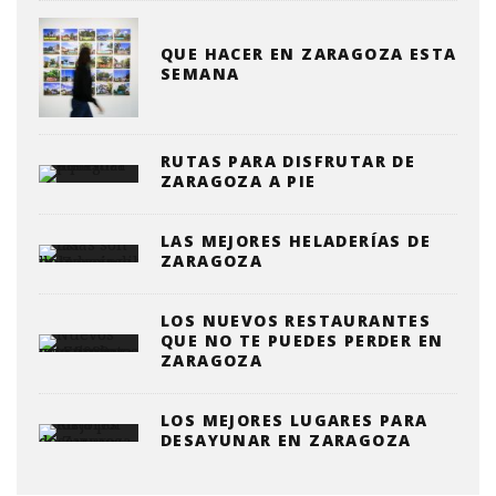
QUE HACER EN ZARAGOZA ESTA
SEMANA
RUTAS PARA DISFRUTAR DE
ZARAGOZA A PIE
LAS MEJORES HELADERÍAS DE
ZARAGOZA
LOS NUEVOS RESTAURANTES
QUE NO TE PUEDES PERDER EN
ZARAGOZA
LOS MEJORES LUGARES PARA
DESAYUNAR EN ZARAGOZA