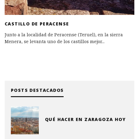
CASTILLO DE PERACENSE
Junto a la localidad de Peracense (Teruel), en la sierra
Menera, se levanta uno de los castillos mejor
...
POSTS DESTACADOS
QUÉ HACER EN ZARAGOZA HOY