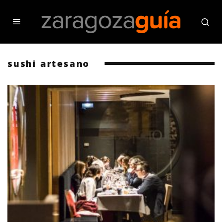
sushi artesano