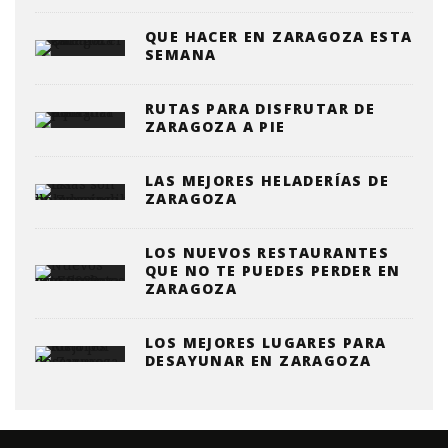
QUE HACER EN ZARAGOZA ESTA
SEMANA
RUTAS PARA DISFRUTAR DE
ZARAGOZA A PIE
LAS MEJORES HELADERÍAS DE
ZARAGOZA
LOS NUEVOS RESTAURANTES
QUE NO TE PUEDES PERDER EN
ZARAGOZA
LOS MEJORES LUGARES PARA
DESAYUNAR EN ZARAGOZA