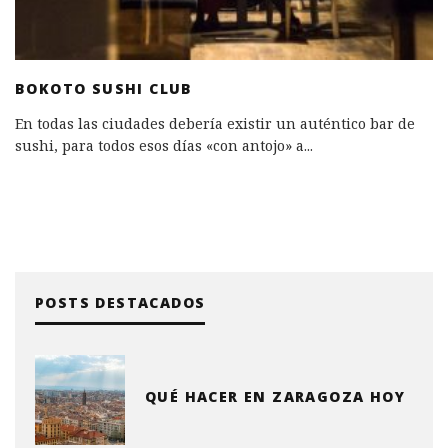
BOKOTO SUSHI CLUB
En todas las ciudades debería existir un auténtico bar de
sushi, para todos esos días «con antojo» a
...
POSTS DESTACADOS
QUÉ HACER EN ZARAGOZA HOY