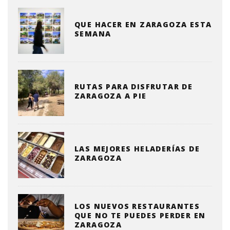
QUE HACER EN ZARAGOZA ESTA
SEMANA
RUTAS PARA DISFRUTAR DE
ZARAGOZA A PIE
LAS MEJORES HELADERÍAS DE
ZARAGOZA
LOS NUEVOS RESTAURANTES
QUE NO TE PUEDES PERDER EN
ZARAGOZA