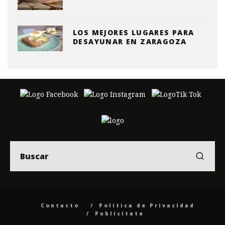
LOS MEJORES LUGARES PARA
DESAYUNAR EN ZARAGOZA
Contacto
Politica de Privacidad
Publicítate