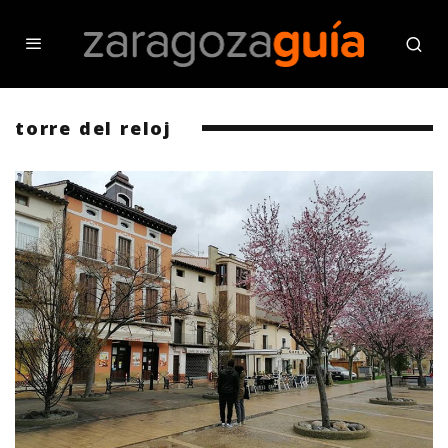
torre del reloj