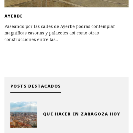
AYERBE
Paseando por las calles de Ayerbe podrás contemplar
magníficas casonas y palacetes así como otras
construcciones entre las
...
POSTS DESTACADOS
QUÉ HACER EN ZARAGOZA HOY