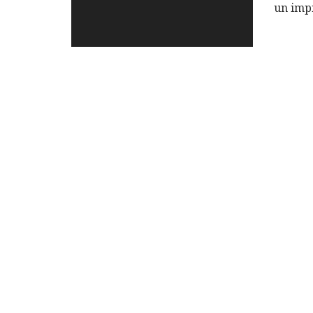
un imp