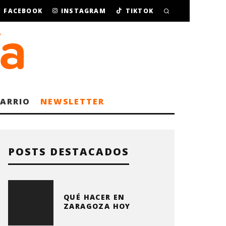
FACEBOOK
INSTAGRAM
TIKTOK
BARRIO
NEWSLETTER
POSTS DESTACADOS
QUÉ HACER EN
ZARAGOZA HOY