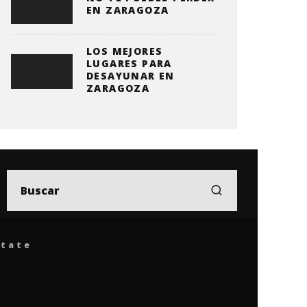
EN ZARAGOZA
LOS MEJORES
LUGARES PARA
DESAYUNAR EN
ZARAGOZA
ítate