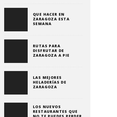
QUE HACER EN
ZARAGOZA ESTA
SEMANA
RUTAS PARA
DISFRUTAR DE
ZARAGOZA A PIE
LAS MEJORES
HELADERÍAS DE
ZARAGOZA
LOS NUEVOS
RESTAURANTES QUE
NO TE PUEDES PERDER