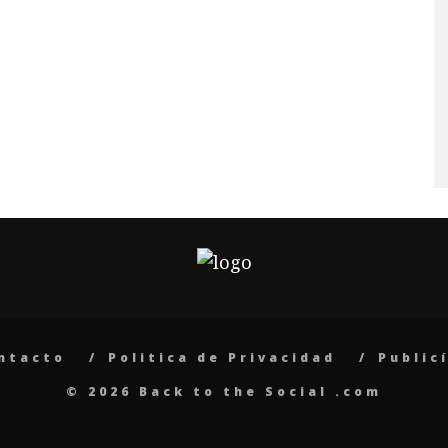
ntacto
Politica de Privacidad
Public
© 2026 Back to the Social .com