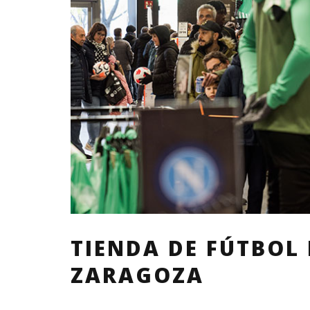
TIENDA DE FÚTBOL
ZARAGOZA