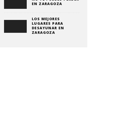
EN ZARAGOZA
LOS MEJORES
LUGARES PARA
DESAYUNAR EN
ZARAGOZA