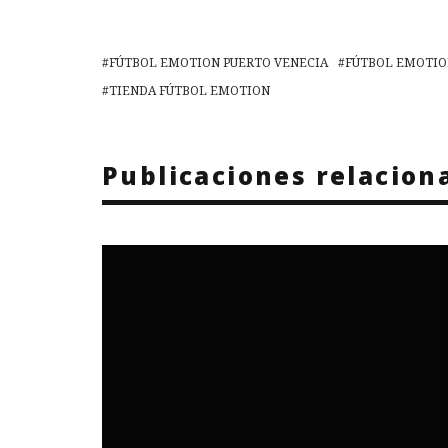
FÚTBOL EMOTION PUERTO VENECIA
FÚTBOL EMOTIO
TIENDA FÚTBOL EMOTION
Publicaciones relacion