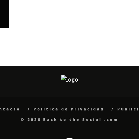
ntacto
Politica de Privacidad
Public
© 2026 Back to the Social .com