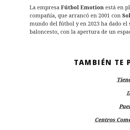
La empresa
Fútbol Emotion
está en p
compañía, que arrancó en 2001 con
Sol
mundo del fútbol y en 2023 ha dado el 
baloncesto, con la apertura de un espa
TAMBIÉN TE 
Tien
D
Pue
Centros Come