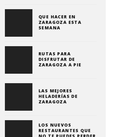
QUE HACER EN
ZARAGOZA ESTA
SEMANA
RUTAS PARA
DISFRUTAR DE
ZARAGOZA A PIE
LAS MEJORES
HELADERÍAS DE
ZARAGOZA
LOS NUEVOS
RESTAURANTES QUE
NO TE PUEDES PERDER