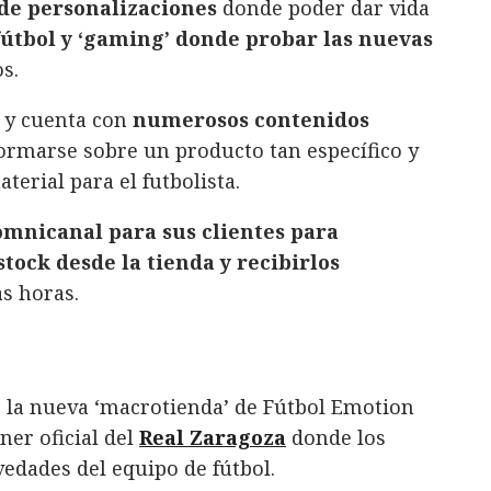
de personalizaciones
donde poder dar vida
útbol y ‘gaming’ donde probar las nuevas
s.
 y cuenta con
numerosos contenidos
formarse sobre un producto tan específico y
erial para el futbolista.
omnicanal para sus clientes para
stock desde la tienda y recibirlos
s horas.
 la nueva ‘macrotienda’ de Fútbol Emotion
ner oficial del
Real Zaragoza
donde los
edades del equipo de fútbol.