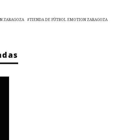
N ZARAGOZA
TIENDA DE FÚTBOL EMOTION ZARAGOZA
adas