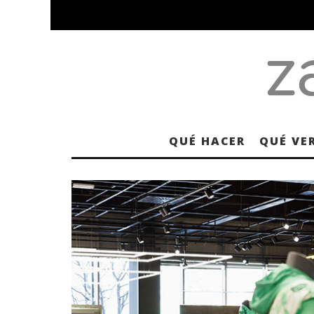
QUÉ HACER
QUÉ VE