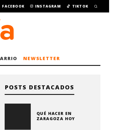
FACEBOOK
INSTAGRAM
TIKTOK
BARRIO
NEWSLETTER
POSTS DESTACADOS
QUÉ HACER EN
ZARAGOZA HOY