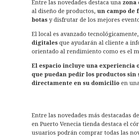
Entre las novedades destaca una
zona 
al diseño de productos,
un campo de f
botas
y disfrutar de los mejores evento
El local es avanzado tecnológicamente,
digitales
que ayudarán al cliente a in
orientado al rendimiento como es el mat
El espacio incluye una experiencia 
que puedan
pedir los productos sin 
directamente en su domicilio
en una
Entre las novedades más destacadas de
en Puerto Venecia tienda destaca el cór
usuarios podrán comprar todas las nov