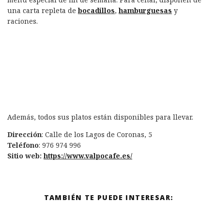
una carta repleta de
bocadillos
,
hamburguesas
y
raciones.
Además, todos sus platos están disponibles para llevar.
Dirección
: Calle de los Lagos de Coronas, 5
Teléfono
: 976 974 996
Sitio web:
https://www.valpocafe.es/
TAMBIÉN TE PUEDE INTERESAR: