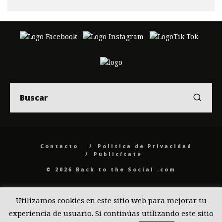
Contacto
Politica de Privacidad
Publicítate
© 2026 Back to the Social .com
Utilizamos cookies en este sitio web para mejorar tu
experiencia de usuario. Si continúas utilizando este sitio