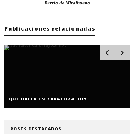
Barrio de Miralbueno
Publicaciones relacionadas
QUÉ HACER EN ZARAGOZA HOY
POSTS DESTACADOS