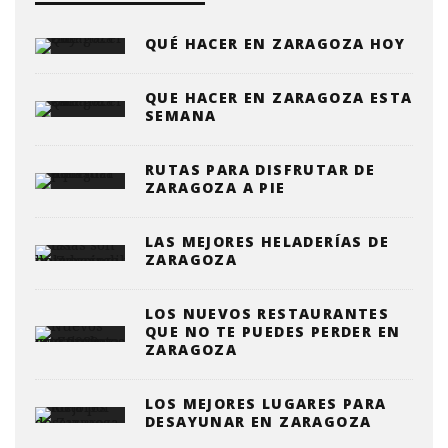
QUÉ HACER EN ZARAGOZA HOY
QUE HACER EN ZARAGOZA ESTA
SEMANA
RUTAS PARA DISFRUTAR DE
ZARAGOZA A PIE
LAS MEJORES HELADERÍAS DE
ZARAGOZA
LOS NUEVOS RESTAURANTES
QUE NO TE PUEDES PERDER EN
ZARAGOZA
LOS MEJORES LUGARES PARA
DESAYUNAR EN ZARAGOZA