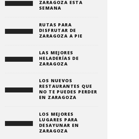
ZARAGOZA ESTA
SEMANA
RUTAS PARA
DISFRUTAR DE
ZARAGOZA A PIE
LAS MEJORES
HELADERÍAS DE
ZARAGOZA
LOS NUEVOS
RESTAURANTES QUE
NO TE PUEDES PERDER
EN ZARAGOZA
LOS MEJORES
LUGARES PARA
DESAYUNAR EN
ZARAGOZA