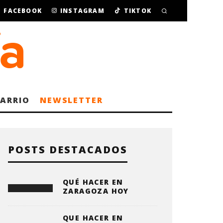
FACEBOOK
INSTAGRAM
TIKTOK
BARRIO
NEWSLETTER
POSTS DESTACADOS
QUÉ HACER EN
ZARAGOZA HOY
QUE HACER EN