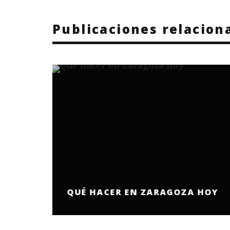
Publicaciones relacion
QUÉ HACER EN ZARAGOZA HOY