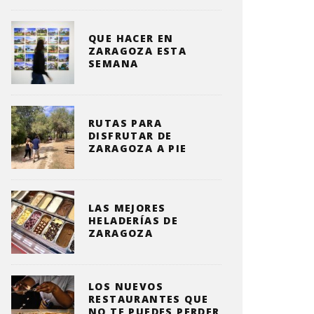
QUE HACER EN
ZARAGOZA ESTA
SEMANA
RUTAS PARA
DISFRUTAR DE
ZARAGOZA A PIE
LAS MEJORES
HELADERÍAS DE
ZARAGOZA
LOS NUEVOS
RESTAURANTES QUE
NO TE PUEDES PERDER