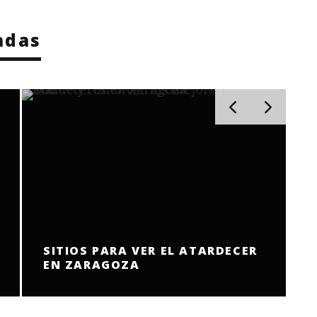
adas
SITIOS PARA VER EL ATARDECER
EN ZARAGOZA