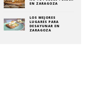
EN ZARAGOZA
LOS MEJORES
LUGARES PARA
DESAYUNAR EN
ZARAGOZA