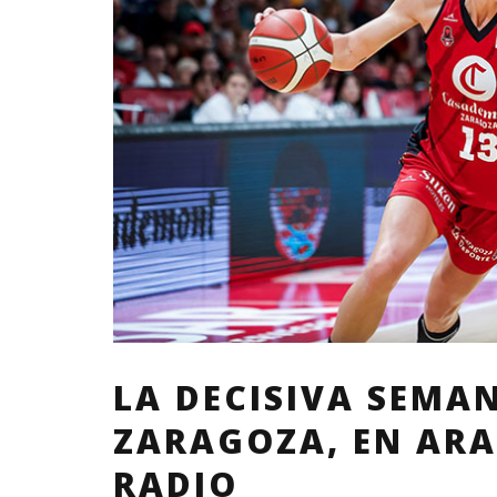
LA DECISIVA SEMA
ZARAGOZA, EN AR
RADIO