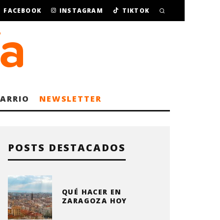
FACEBOOK
INSTAGRAM
TIKTOK
BARRIO
NEWSLETTER
POSTS DESTACADOS
QUÉ HACER EN
ZARAGOZA HOY