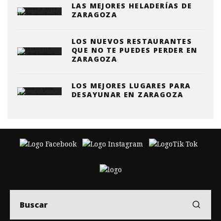
LAS MEJORES HELADERÍAS DE
ZARAGOZA
LOS NUEVOS RESTAURANTES
QUE NO TE PUEDES PERDER EN
ZARAGOZA
LOS MEJORES LUGARES PARA
DESAYUNAR EN ZARAGOZA