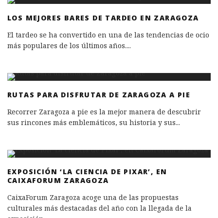
LOS MEJORES BARES DE TARDEO EN ZARAGOZA
El tardeo se ha convertido en una de las tendencias de ocio
más populares de los últimos años.
...
RUTAS PARA DISFRUTAR DE ZARAGOZA A PIE
Recorrer Zaragoza a pie es la mejor manera de descubrir
sus rincones más emblemáticos, su historia y sus
...
EXPOSICIÓN ‘LA CIENCIA DE PIXAR’, EN
CAIXAFORUM ZARAGOZA
CaixaForum Zaragoza acoge una de las propuestas
culturales más destacadas del año con la llegada de la