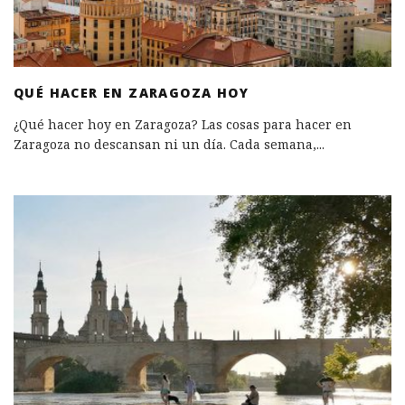
QUÉ HACER EN ZARAGOZA HOY
¿Qué hacer hoy en Zaragoza? Las cosas para hacer en
Zaragoza no descansan ni un día. Cada semana,
...