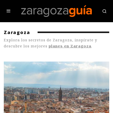
Zaragoza
Explora los secretos de Zaragoza, inspírate y
descubre los mejores
planes en Zaragoza
.