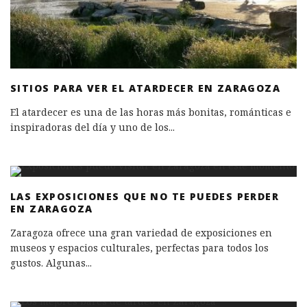
SITIOS PARA VER EL ATARDECER EN ZARAGOZA
El atardecer es una de las horas más bonitas, románticas e
inspiradoras del día y uno de los
...
LAS EXPOSICIONES QUE NO TE PUEDES PERDER
EN ZARAGOZA
Zaragoza ofrece una gran variedad de exposiciones en
museos y espacios culturales, perfectas para todos los
gustos. Algunas
...