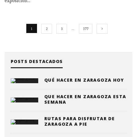
exposición
...
1
2
3
…
377
POSTS DESTACADOS
QUÉ HACER EN ZARAGOZA HOY
QUE HACER EN ZARAGOZA ESTA
SEMANA
RUTAS PARA DISFRUTAR DE
ZARAGOZA A PIE