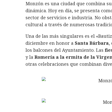
Monzón es una ciudad que combina su 
dinámica. Hoy en día, se presenta com
sector de servicios e industria. No ob
cultural a través de numerosas tradicio
Una de las más singulares es el «Bautiz
diciembre en honor a
Santa Bárbara
,
los balcones del Ayuntamiento. Las
fi
y la
Romería a la ermita de la Virgen
otras celebraciones que combinan diver