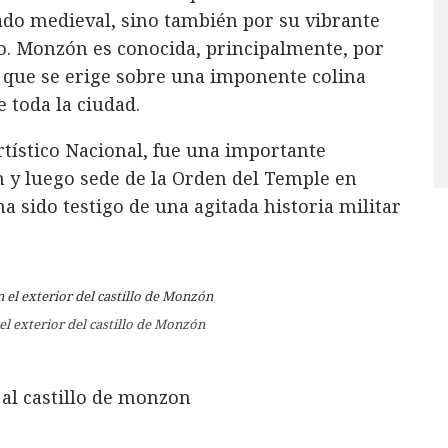
ado medieval, sino también por su vibrante
co. Monzón es conocida, principalmente, por
, que se erige sobre una imponente colina
 toda la ciudad.
tístico Nacional, fue una importante
 y luego sede de la Orden del Temple en
ha sido testigo de una agitada historia militar
el exterior del castillo de Monzón