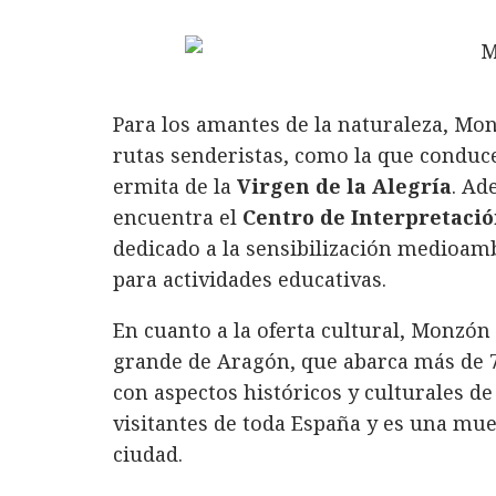
Para los amantes de la naturaleza, Mo
rutas senderistas, como la que conduc
ermita de la
Virgen de la Alegría
. Ad
encuentra el
Centro de Interpretación
dedicado a la sensibilización medioamb
para actividades educativas.
En cuanto a la oferta cultural, Monzón
grande de Aragón, que abarca más de 
con aspectos históricos y culturales de
visitantes de toda España y es una mu
ciudad.