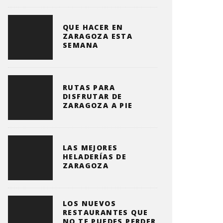
QUE HACER EN
ZARAGOZA ESTA
SEMANA
RUTAS PARA
DISFRUTAR DE
ZARAGOZA A PIE
LAS MEJORES
HELADERÍAS DE
ZARAGOZA
LOS NUEVOS
RESTAURANTES QUE
NO TE PUEDES PERDER