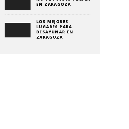
EN ZARAGOZA
LOS MEJORES
LUGARES PARA
DESAYUNAR EN
ZARAGOZA