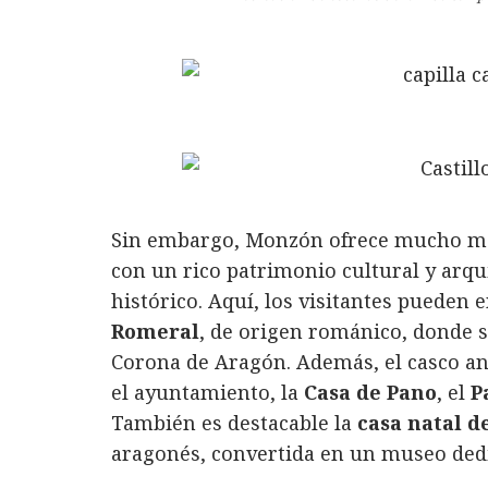
Sin embargo, Monzón ofrece mucho más
con un rico patrimonio cultural y arqu
histórico. Aquí, los visitantes pueden 
Romeral
, de origen románico, donde s
Corona de Aragón. Además, el casco ant
el ayuntamiento, la
Casa de Pano
, el
P
También es destacable la
casa natal d
aragonés, convertida en un museo dedi