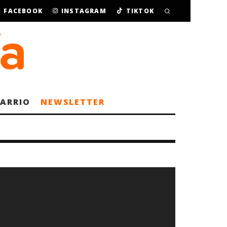
FACEBOOK
INSTAGRAM
TIKTOK
BARRIO
NEWSLETTER