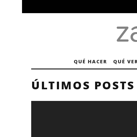
QUÉ HACER
QUÉ VE
ÚLTIMOS POSTS