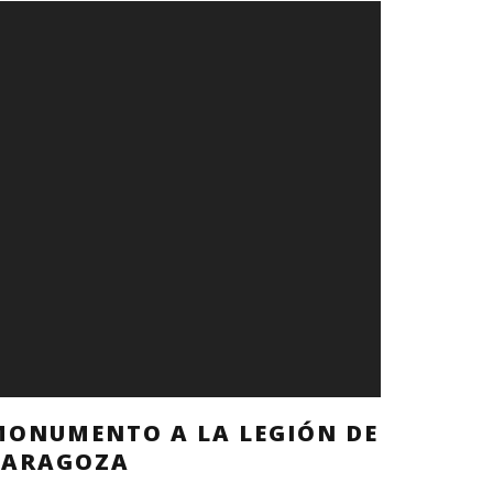
MONUMENTO A LA LEGIÓN DE
ZARAGOZA