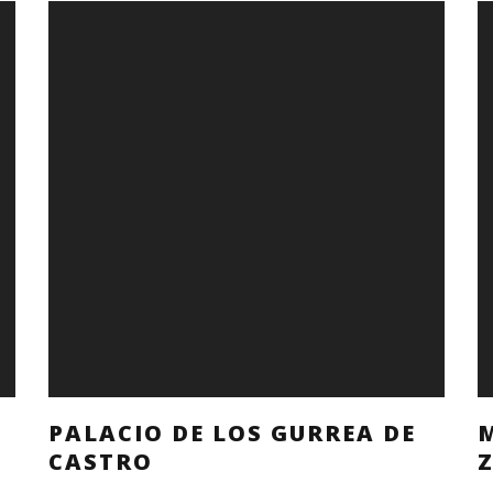
PALACIO DE LOS GURREA DE
CASTRO