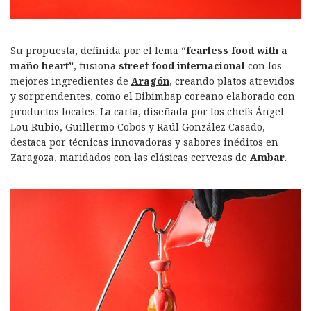
Su propuesta, definida por el lema
“fearless food with a
maño heart”
, fusiona
street food internacional
con los
mejores ingredientes de
Aragón
, creando platos atrevidos
y sorprendentes, como el Bibimbap coreano elaborado con
productos locales. La carta, diseñada por los chefs Ángel
Lou Rubio, Guillermo Cobos y Raúl González Casado,
destaca por técnicas innovadoras y sabores inéditos en
Zaragoza, maridados con las clásicas cervezas de
Ambar
.