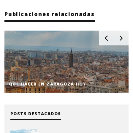
Publicaciones relacionadas
QUÉ HACER EN ZARAGOZA HOY
POSTS DESTACADOS