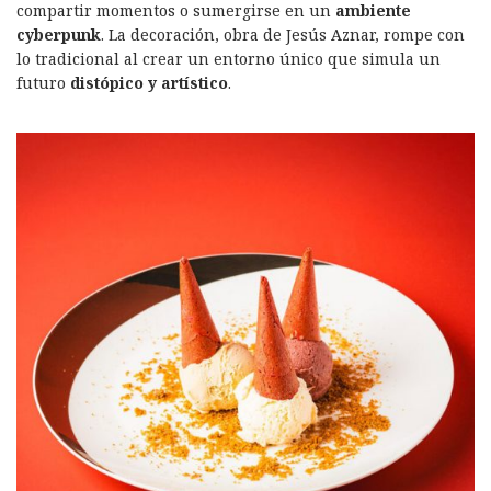
compartir momentos o sumergirse en un
ambiente
cyberpunk
. La decoración, obra de Jesús Aznar, rompe con
lo tradicional al crear un entorno único que simula un
futuro
distópico y artístico
.