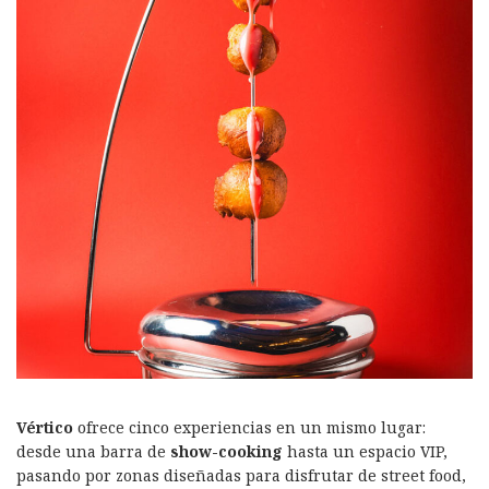
Vértico
ofrece cinco experiencias en un mismo lugar:
desde una barra de
show-cooking
hasta un espacio VIP,
pasando por zonas diseñadas para disfrutar de street food,