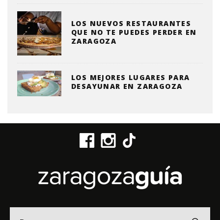
LOS NUEVOS RESTAURANTES
QUE NO TE PUEDES PERDER EN
ZARAGOZA
LOS MEJORES LUGARES PARA
DESAYUNAR EN ZARAGOZA