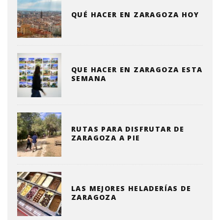
QUÉ HACER EN ZARAGOZA HOY
QUE HACER EN ZARAGOZA ESTA
SEMANA
RUTAS PARA DISFRUTAR DE
ZARAGOZA A PIE
LAS MEJORES HELADERÍAS DE
ZARAGOZA