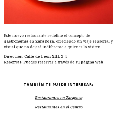
Este nuevo restaurante redefine el concepto de
gastronomía
en
Zaragoza
, ofreciendo un viaje sensorial y
visual que no dejará indiferente a quienes lo visiten.
Dirección
:
Calle de León XIII
, 2-4
Reservas
: Puedes reservar a través de su
página web
TAMBIÉN TE PUEDE INTERESAR:
Restaurantes en Zaragoza
Restaurantes en el Centro