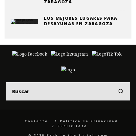
ZARAGOZA
LOS MEJORES LUGARES PARA
DESAYUNAR EN ZARAGOZA
Contacto
Politica de Privacidad
Publicítate
© 2026 Back to the Social .com