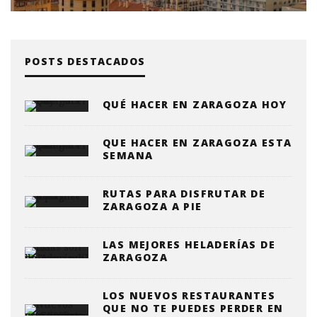
POSTS DESTACADOS
QUÉ HACER EN ZARAGOZA HOY
QUE HACER EN ZARAGOZA ESTA
SEMANA
RUTAS PARA DISFRUTAR DE
ZARAGOZA A PIE
LAS MEJORES HELADERÍAS DE
ZARAGOZA
LOS NUEVOS RESTAURANTES
QUE NO TE PUEDES PERDER EN