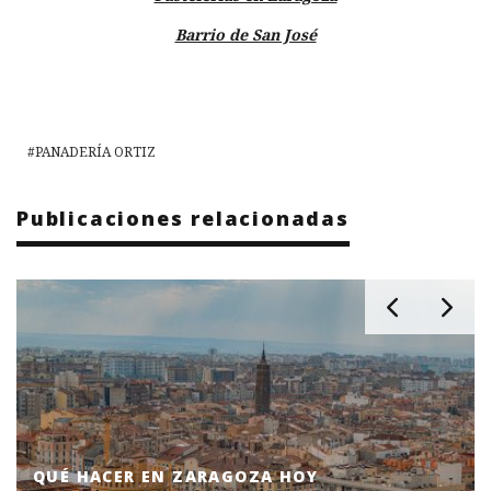
Barrio de San José
PANADERÍA ORTIZ
Publicaciones relacionadas
QUÉ HACER EN ZARAGOZA HOY