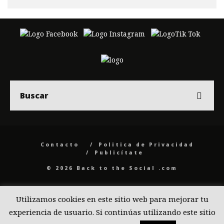
Contacto
Politica de Privacidad
Publicítate
© 2026 Back to the Social .com
Utilizamos cookies en este sitio web para mejorar tu
experiencia de usuario. Si continúas utilizando este sitio