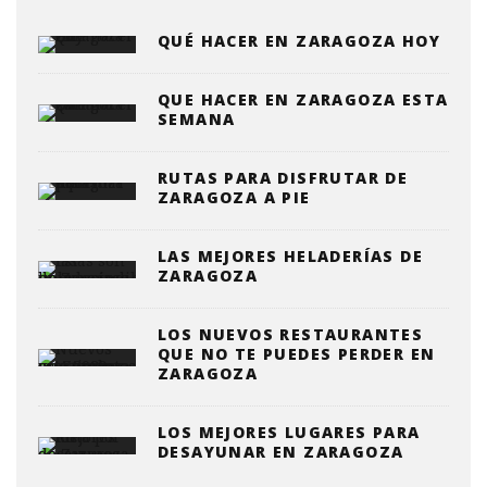
QUÉ HACER EN ZARAGOZA HOY
QUE HACER EN ZARAGOZA ESTA
SEMANA
RUTAS PARA DISFRUTAR DE
ZARAGOZA A PIE
LAS MEJORES HELADERÍAS DE
ZARAGOZA
LOS NUEVOS RESTAURANTES
QUE NO TE PUEDES PERDER EN
ZARAGOZA
LOS MEJORES LUGARES PARA
DESAYUNAR EN ZARAGOZA