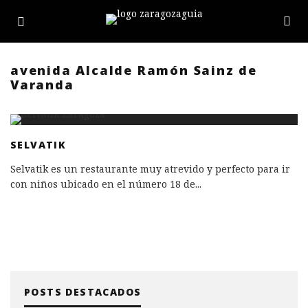
avenida Alcalde Ramón Sainz de
Varanda
SELVATIK
Selvatik es un restaurante muy atrevido y perfecto para ir
con niños ubicado en el número 18 de
...
POSTS DESTACADOS