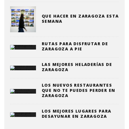
QUE HACER EN ZARAGOZA ESTA
SEMANA
RUTAS PARA DISFRUTAR DE
ZARAGOZA A PIE
LAS MEJORES HELADERÍAS DE
ZARAGOZA
LOS NUEVOS RESTAURANTES
QUE NO TE PUEDES PERDER EN
ZARAGOZA
LOS MEJORES LUGARES PARA
DESAYUNAR EN ZARAGOZA