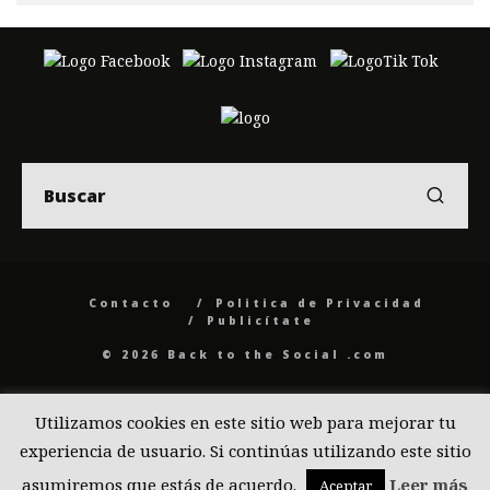
Contacto
Politica de Privacidad
Publicítate
© 2026 Back to the Social .com
Utilizamos cookies en este sitio web para mejorar tu
experiencia de usuario. Si continúas utilizando este sitio
asumiremos que estás de acuerdo.
Leer más
Aceptar