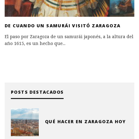
DE CUANDO UN SAMURÁI VISITÓ ZARAGOZA
El paso por Zaragoza de un samurái japonés, a la altura del
año 1615, es un hecho que
...
POSTS DESTACADOS
QUÉ HACER EN ZARAGOZA HOY