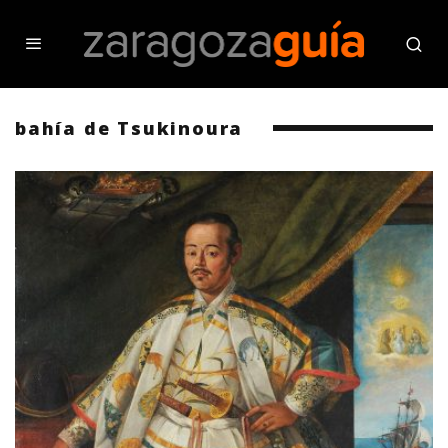
bahía de Tsukinoura