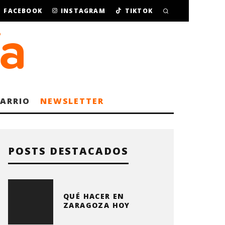
FACEBOOK
INSTAGRAM
TIKTOK
BARRIO
NEWSLETTER
POSTS DESTACADOS
QUÉ HACER EN
ZARAGOZA HOY