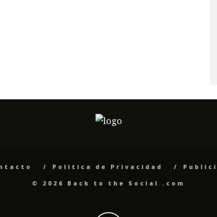
ntacto
Politica de Privacidad
Public
© 2026 Back to the Social .com