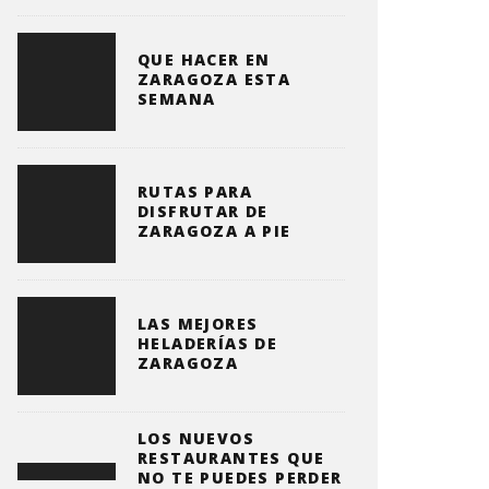
QUE HACER EN
ZARAGOZA ESTA
SEMANA
RUTAS PARA
DISFRUTAR DE
ZARAGOZA A PIE
LAS MEJORES
HELADERÍAS DE
ZARAGOZA
LOS NUEVOS
RESTAURANTES QUE
NO TE PUEDES PERDER