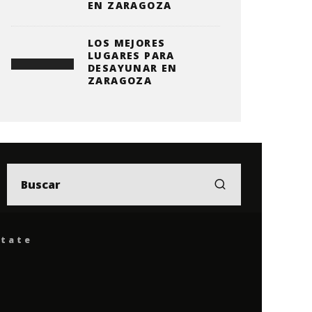
EN ZARAGOZA
LOS MEJORES
LUGARES PARA
DESAYUNAR EN
ZARAGOZA
ítate