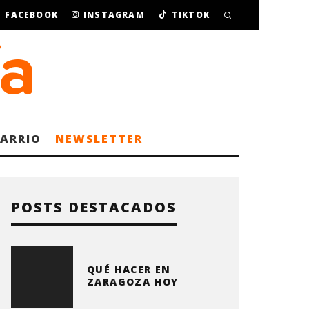
FACEBOOK
INSTAGRAM
TIKTOK
BARRIO
NEWSLETTER
POSTS DESTACADOS
QUÉ HACER EN
ZARAGOZA HOY