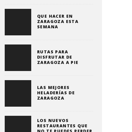
QUE HACER EN
ZARAGOZA ESTA
SEMANA
RUTAS PARA
DISFRUTAR DE
ZARAGOZA A PIE
LAS MEJORES
HELADERÍAS DE
ZARAGOZA
LOS NUEVOS
RESTAURANTES QUE
NO TE PUEDES PERDER