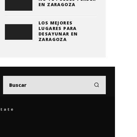
EN ZARAGOZA
LOS MEJORES
LUGARES PARA
DESAYUNAR EN
ZARAGOZA
ítate