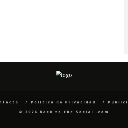
ntacto
Politica de Privacidad
Public
© 2026 Back to the Social .com