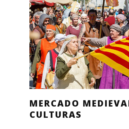
MERCADO MEDIEVAL
CULTURAS