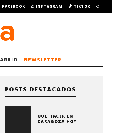
FACEBOOK
INSTAGRAM
TIKTOK
BARRIO
NEWSLETTER
POSTS DESTACADOS
QUÉ HACER EN
ZARAGOZA HOY