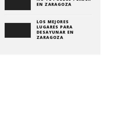
EN ZARAGOZA
LOS MEJORES
LUGARES PARA
DESAYUNAR EN
ZARAGOZA