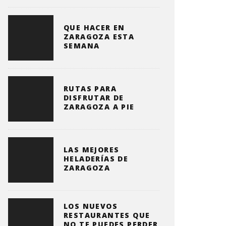
QUE HACER EN
ZARAGOZA ESTA
SEMANA
RUTAS PARA
DISFRUTAR DE
ZARAGOZA A PIE
LAS MEJORES
HELADERÍAS DE
ZARAGOZA
LOS NUEVOS
RESTAURANTES QUE
NO TE PUEDES PERDER