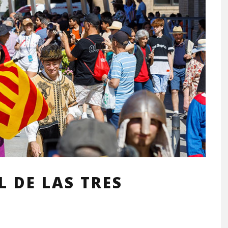
 DE LAS TRES