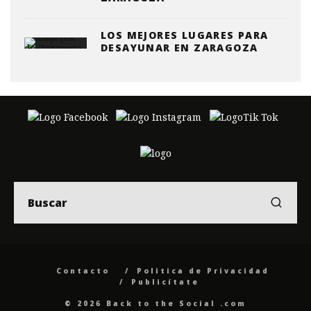
LOS MEJORES LUGARES PARA
DESAYUNAR EN ZARAGOZA
Contacto
Politica de Privacidad
Publicítate
© 2026 Back to the Social .com