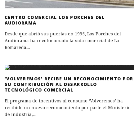
CENTRO COMERCIAL LOS PORCHES DEL
AUDIORAMA
Desde que abrió sus puertas en 1995, Los Porches del
Audiorama ha revolucionado la vida comercial de La
Romareda.
...
‘VOLVEREMOS’ RECIBE UN RECONOCIMIENTO POR
SU CONTRIBUCIÓN AL DESARROLLO
TECNOLÓGICO COMERCIAL
El programa de incentivos al consumo ‘Volveremos’ ha
recibido un nuevo reconocimiento por parte el Ministerio
de Industria,
...