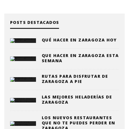
POSTS DESTACADOS
QUÉ HACER EN ZARAGOZA HOY
QUE HACER EN ZARAGOZA ESTA
SEMANA
RUTAS PARA DISFRUTAR DE
ZARAGOZA A PIE
LAS MEJORES HELADERÍAS DE
ZARAGOZA
LOS NUEVOS RESTAURANTES
QUE NO TE PUEDES PERDER EN
ZARAGOZA