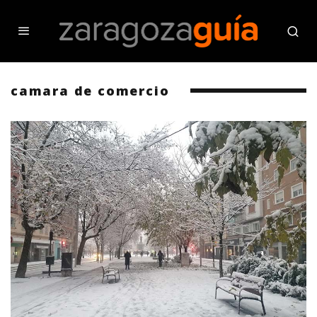
camara de comercio