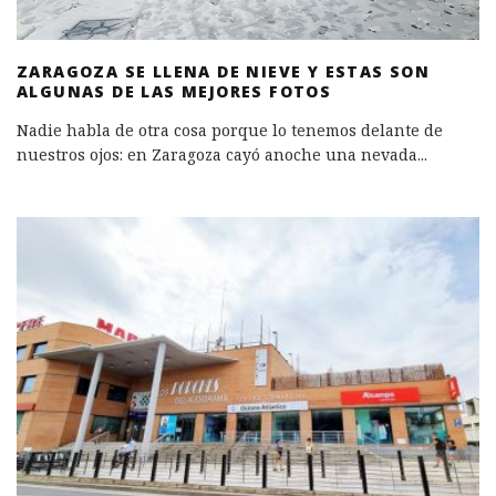
ZARAGOZA SE LLENA DE NIEVE Y ESTAS SON
ALGUNAS DE LAS MEJORES FOTOS
Nadie habla de otra cosa porque lo tenemos delante de
nuestros ojos: en Zaragoza cayó anoche una nevada
...