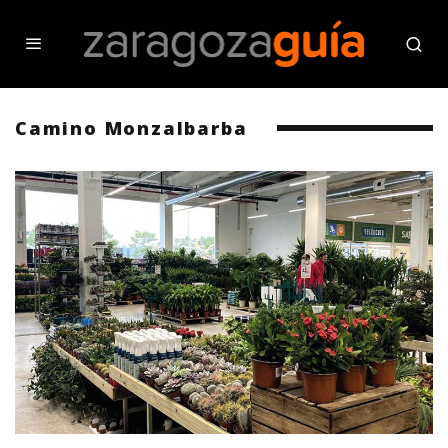
Camino Monzalbarba