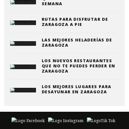
SEMANA
RUTAS PARA DISFRUTAR DE
ZARAGOZA A PIE
LAS MEJORES HELADERÍAS DE
ZARAGOZA
LOS NUEVOS RESTAURANTES
QUE NO TE PUEDES PERDER EN
ZARAGOZA
LOS MEJORES LUGARES PARA
DESAYUNAR EN ZARAGOZA