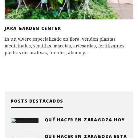
JARA GARDEN CENTER
Es un vivero especializado en flora, venden plantas
medicinales, semillas, macetas, artesanías, fertilizantes,
piedras decorativas, fuentes, abono y
...
POSTS DESTACADOS
QUÉ HACER EN ZARAGOZA HOY
QUE HACER EN ZARAGOZA ESTA