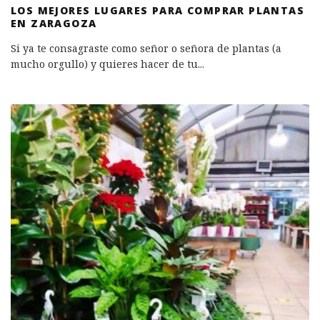
LOS MEJORES LUGARES PARA COMPRAR PLANTAS
EN ZARAGOZA
Si ya te consagraste como señor o señora de plantas (a
mucho orgullo) y quieres hacer de tu
...