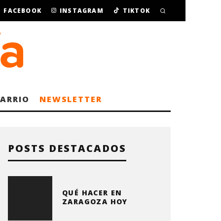
FACEBOOK
INSTAGRAM
TIKTOK
BARRIO
NEWSLETTER
POSTS DESTACADOS
QUÉ HACER EN
ZARAGOZA HOY