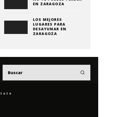
EN ZARAGOZA
LOS MEJORES
LUGARES PARA
DESAYUNAR EN
ZARAGOZA
ítate