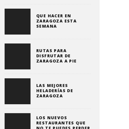
QUE HACER EN
ZARAGOZA ESTA
SEMANA
RUTAS PARA
DISFRUTAR DE
ZARAGOZA A PIE
LAS MEJORES
HELADERÍAS DE
ZARAGOZA
LOS NUEVOS
RESTAURANTES QUE
NO TE PUEDES PERDER