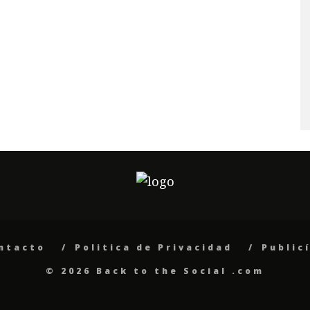
ntacto
Politica de Privacidad
Public
© 2026 Back to the Social .com