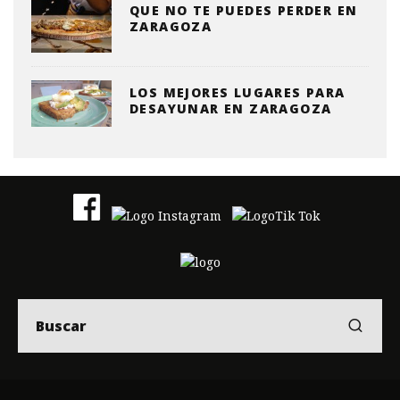
QUE NO TE PUEDES PERDER EN
ZARAGOZA
LOS MEJORES LUGARES PARA
DESAYUNAR EN ZARAGOZA