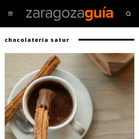
chocolatería satur