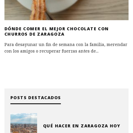
DÓNDE COMER EL MEJOR CHOCOLATE CON
CHURROS DE ZARAGOZA
Para desayunar un fin de semana con la familia, merendar
con los amigos o recuperar fuerzas antes de
...
POSTS DESTACADOS
QUÉ HACER EN ZARAGOZA HOY