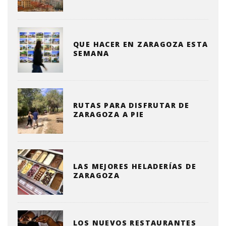
QUE HACER EN ZARAGOZA ESTA
SEMANA
RUTAS PARA DISFRUTAR DE
ZARAGOZA A PIE
LAS MEJORES HELADERÍAS DE
ZARAGOZA
LOS NUEVOS RESTAURANTES