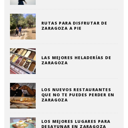
RUTAS PARA DISFRUTAR DE
ZARAGOZA A PIE
LAS MEJORES HELADERÍAS DE
ZARAGOZA
LOS NUEVOS RESTAURANTES
QUE NO TE PUEDES PERDER EN
ZARAGOZA
LOS MEJORES LUGARES PARA
DESAYUNAR EN ZARAGOZA