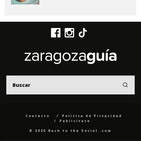
Contacto
Politica de Privacidad
Publicítate
© 2026 Back to the Social .com