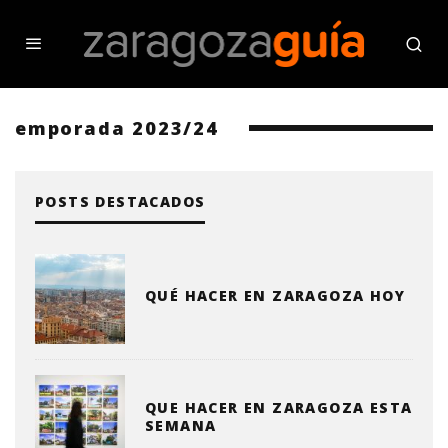
emporada 2023/24
POSTS DESTACADOS
QUÉ HACER EN ZARAGOZA HOY
QUE HACER EN ZARAGOZA ESTA
SEMANA