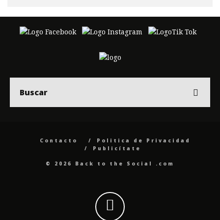
Contacto
Politica de Privacidad
Publicítate
© 2026 Back to the Social .com