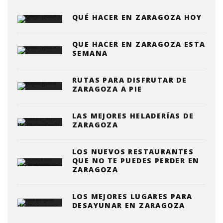
QUÉ HACER EN ZARAGOZA HOY
QUE HACER EN ZARAGOZA ESTA
SEMANA
RUTAS PARA DISFRUTAR DE
ZARAGOZA A PIE
LAS MEJORES HELADERÍAS DE
ZARAGOZA
LOS NUEVOS RESTAURANTES
QUE NO TE PUEDES PERDER EN
ZARAGOZA
LOS MEJORES LUGARES PARA
DESAYUNAR EN ZARAGOZA