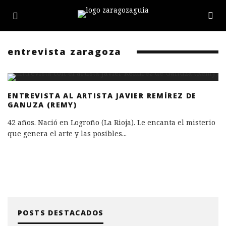
entrevista zaragoza
ENTREVISTA AL ARTISTA JAVIER REMÍREZ DE
GANUZA (REMY)
42 años. Nació en Logroño (La Rioja). Le encanta el misterio
que genera el arte y las posibles
...
POSTS DESTACADOS