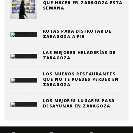
QUE HACER EN ZARAGOZA ESTA
SEMANA
RUTAS PARA DISFRUTAR DE
ZARAGOZA A PIE
LAS MEJORES HELADERÍAS DE
ZARAGOZA
LOS NUEVOS RESTAURANTES
QUE NO TE PUEDES PERDER EN
ZARAGOZA
LOS MEJORES LUGARES PARA
DESAYUNAR EN ZARAGOZA