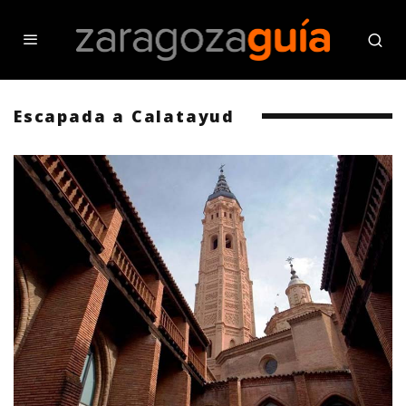
Escapada a Calatayud