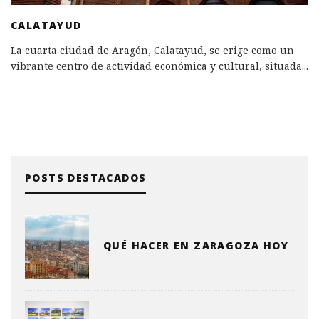
CALATAYUD
La cuarta ciudad de Aragón, Calatayud, se erige como un
vibrante centro de actividad económica y cultural, situada
...
POSTS DESTACADOS
QUÉ HACER EN ZARAGOZA HOY