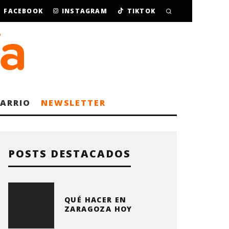
FACEBOOK
INSTAGRAM
TIKTOK
BARRIO
NEWSLETTER
POSTS DESTACADOS
QUÉ HACER EN
ZARAGOZA HOY