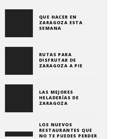
QUE HACER EN
ZARAGOZA ESTA
SEMANA
RUTAS PARA
DISFRUTAR DE
ZARAGOZA A PIE
LAS MEJORES
HELADERÍAS DE
ZARAGOZA
LOS NUEVOS
RESTAURANTES QUE
NO TE PUEDES PERDER