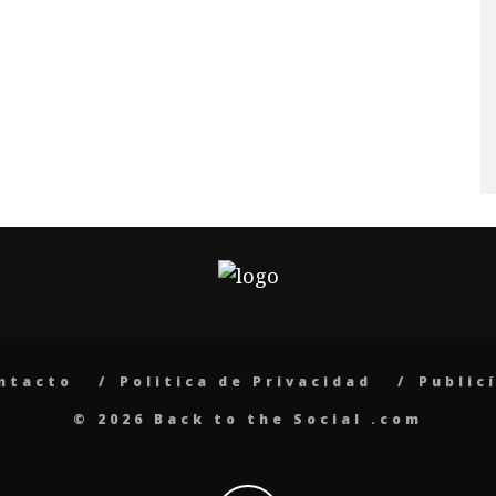
ntacto
Politica de Privacidad
Public
© 2026 Back to the Social .com