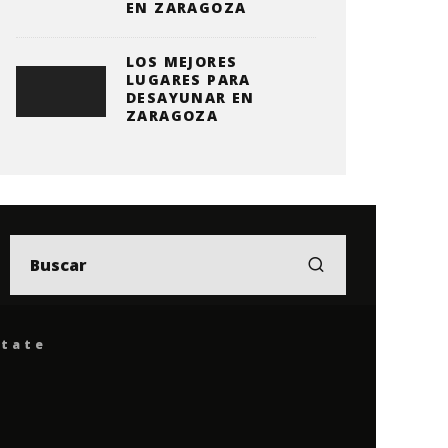
EN ZARAGOZA
LOS MEJORES
LUGARES PARA
DESAYUNAR EN
ZARAGOZA
ítate