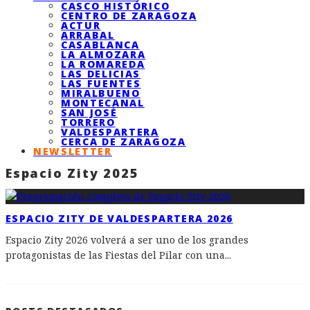
CASCO HISTÓRICO
CENTRO DE ZARAGOZA
ACTUR
ARRABAL
CASABLANCA
LA ALMOZARA
LA ROMAREDA
LAS DELICIAS
LAS FUENTES
MIRALBUENO
MONTECANAL
SAN JOSÉ
TORRERO
VALDESPARTERA
CERCA DE ZARAGOZA
NEWSLETTER
Espacio Zity 2025
ESPACIO ZITY DE VALDESPARTERA 2026
Espacio Zity 2026 volverá a ser uno de los grandes
protagonistas de las Fiestas del Pilar con una
...