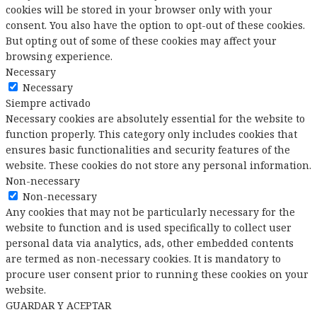
cookies will be stored in your browser only with your
consent. You also have the option to opt-out of these cookies.
But opting out of some of these cookies may affect your
browsing experience.
Necessary
Necessary
Siempre activado
Necessary cookies are absolutely essential for the website to
function properly. This category only includes cookies that
ensures basic functionalities and security features of the
website. These cookies do not store any personal information.
Non-necessary
Non-necessary
Any cookies that may not be particularly necessary for the
website to function and is used specifically to collect user
personal data via analytics, ads, other embedded contents
are termed as non-necessary cookies. It is mandatory to
procure user consent prior to running these cookies on your
website.
GUARDAR Y ACEPTAR