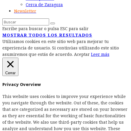
Cerca de Zaragoza
Newsletter
Escribe para buscar o pulsa ESC para salir
MOSTRAR TODOS LOS RESULTADOS
Utilizamos cookies en este sitio web para mejorar tu
experiencia de usuario. Si continúas utilizando este sitio
asumiremos que estás de acuerdo.
Aceptar
Leer más
Cerrar
Privacy Overview
This website uses cookies to improve your experience while
you navigate through the website. Out of these, the cookies
that are categorized as necessary are stored on your browser
as they are essential for the working of basic functionalities
of the website. We also use third-party cookies that help us
analyze and understand how you use this website. These