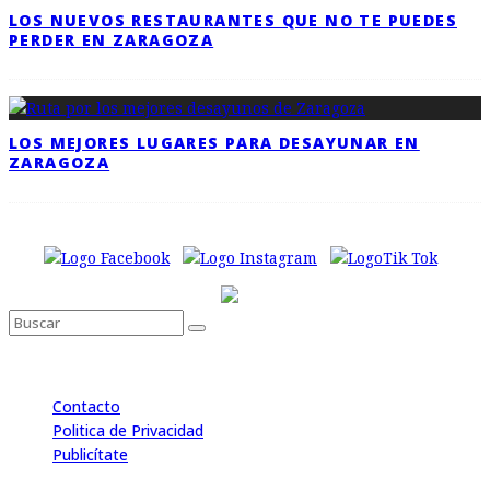
LOS NUEVOS RESTAURANTES QUE NO TE PUEDES
PERDER EN ZARAGOZA
LOS MEJORES LUGARES PARA DESAYUNAR EN
ZARAGOZA
Contacto
Politica de Privacidad
Publicítate